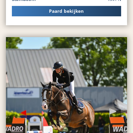
Paard bekijken