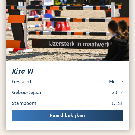
Kira VI
Geslacht
Merrie
Geboortejaar
2017
Stamboom
HOLST
Paard bekijken