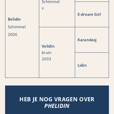
Schimmel
x
E-dream Girl
Belidin
Schimmel
2006
Karandasj
Velidin
bruin
2003
Lidin
HEB JE NOG VRAGEN OVER
PHELIDIN