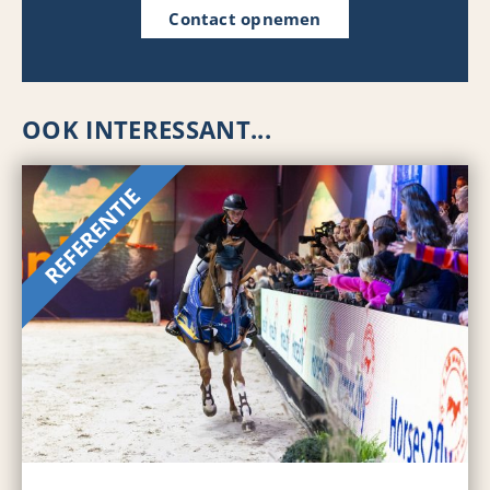
Contact opnemen
OOK INTERESSANT...