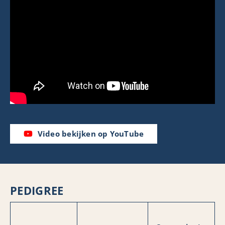
Video bekijken op YouTube
PEDIGREE