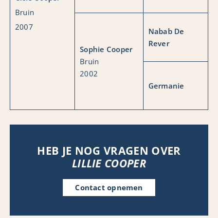
Bruin
2007
Nabab De
Rever
Sophie Cooper
Bruin
2002
Germanie
HEB JE NOG VRAGEN OVER
LILLIE COOPER
Contact opnemen