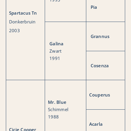
Pia
Spartacus Tn
Donkerbruin
2003
Grannus
Galina
Zwart
1991
Cosenza
Couperus
Mr. Blue
Schimmel
1988
Acarla
Cicie Cooper