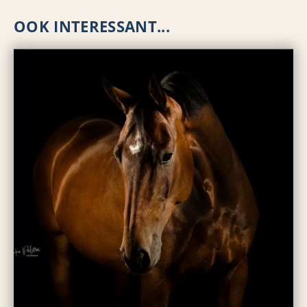
OOK INTERESSANT...