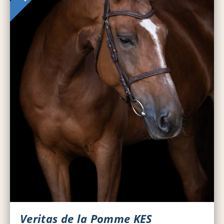
Veritas de la Pomme KES