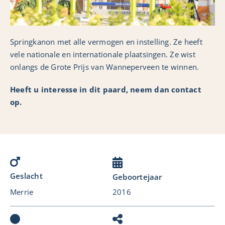
Collectie
English
Springkanon met alle vermogen en instelling. Ze heeft
vele nationale en internationale plaatsingen. Ze wist
onlangs de Grote Prijs van Wanneperveen te winnen.
Heeft u interesse in dit paard, neem dan contact
op.
Geslacht
Geboortejaar
Merrie
2016