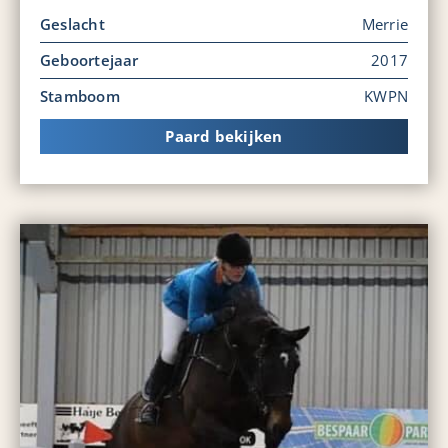
Geslacht
Merrie
Geboortejaar
2017
Stamboom
KWPN
Paard bekijken